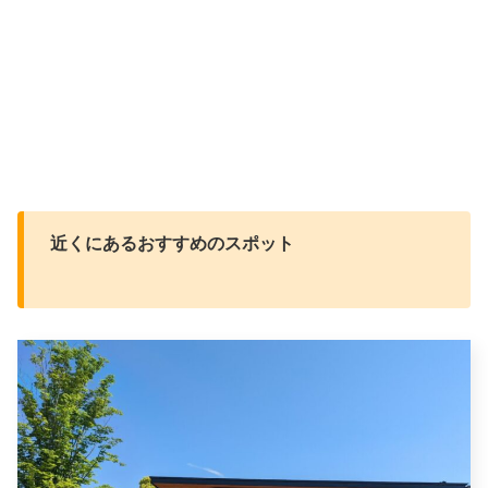
近くにあるおすすめのスポット