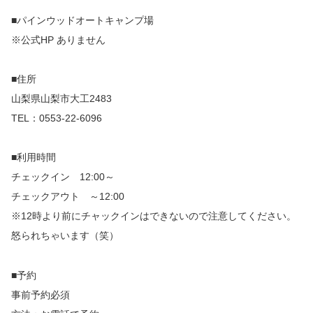
■パインウッドオートキャンプ場
※公式HP ありません
■住所
山梨県山梨市大工2483
TEL：0553-22-6096
​■利用時間
チェックイン 12:00～
チェックアウト ～12:00
※12時より前にチャックインはできないので注意してください。
怒られちゃいます（笑）
■予約
事前予約必須