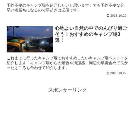
予約不要のキャンプ場を紹介したいと思います！でも予約不要な分、
早い者勝ちになるので早起きは必須です！
2023.10.29
心地よい自然の中でのんびり過ご
そう！おすすめのキャンプ場3
選！
これまでに行ったキャンプ場でおすすめしたいキャンプ場ベスト３を
紹介します！キャンプ場からの景色や清潔感、周辺の環境含めて良か
ったところも合わせて紹介します。
2023.10.29
スポンサーリンク