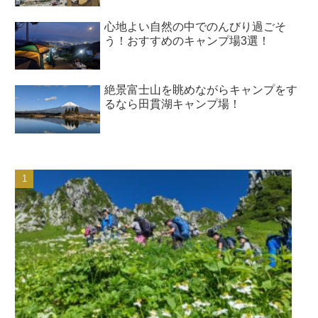
心地よい自然の中でのんびり過ごそ
う！おすすめのキャンプ場3選！
絶景富士山を眺めながらキャンプをす
るなら田貫湖キャンプ場！