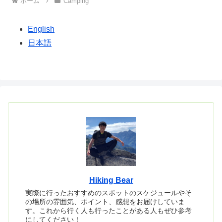
ホーム
Camping
English
日本語
Hiking Bear
実際に行ったおすすめのスポットのスケジュールやそ
の場所の雰囲気、ポイント、感想をお届けしていま
す。これから行く人も行ったことがある人もぜひ参考
にしてください！