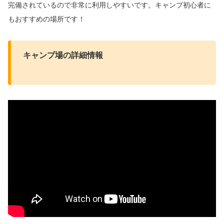
完備されているので非常に利用しやすいです。キャンプ初心者に
もおすすめの場所です！
キャンプ場の詳細情報