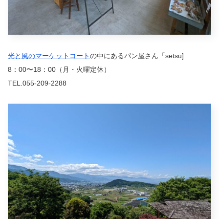
光と風のマーケットコート
の中にあるパン屋さん「setsu]
8：00〜18：00（月・火曜定休）
TEL.055-209-2288