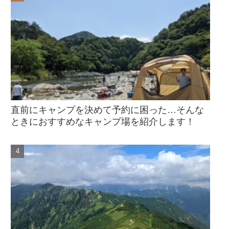
直前にキャンプを決めて予約に困った…そんな
ときにおすすめなキャンプ場を紹介します！