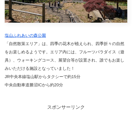
塩山ふれあいの森公園
「自然散策エリア」は、四季の花木が植えられ、四季折々の自然
をお楽しめるようです。エリア内には、フルーツパラダイス（遊
具）、ウォーキングコース、展望台等が設置され、誰でもお楽し
みいただける施設となっていました！
JR中央本線塩山駅からタクシーで約15分
中央自動車道勝沼ICから約20分
スポンサーリンク