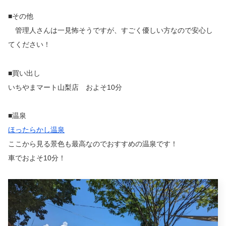
■その他
​ 管理人さんは一見怖そうですが、すごく優しい方なので安心し
てください！
■買い出し
いちやまマート山梨店 およそ10分
■温泉
ほったらかし温泉
ここから見る景色も最高なのでおすすめの温泉です！
車でおよそ10分！