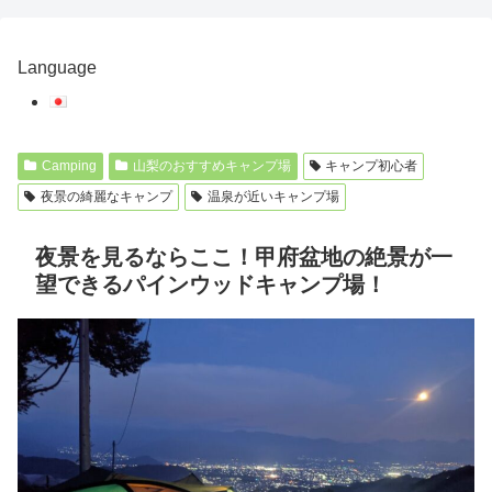
Language
Camping
山梨のおすすめキャンプ場
キャンプ初心者
夜景の綺麗なキャンプ
温泉が近いキャンプ場
夜景を見るならここ！甲府盆地の絶景が一
望できるパインウッドキャンプ場！