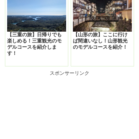
【三重の旅】日帰りでも
【山形の旅】ここに行け
楽しめる！三重観光のモ
ば間違いなし！山形観光
デルコースを紹介しま
のモデルコースを紹介！
す！
スポンサーリンク