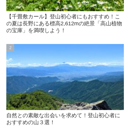
【千畳敷カール】登山初心者にもおすすめ！こ
の夏は長野にある標高2,612mの絶景「高山植物
の宝庫」を満喫しよう！
自然との素敵な出会いを求めて！登山初心者に
おすすめの山３選！