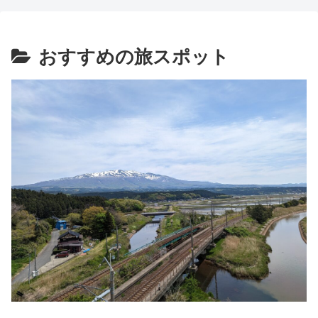
おすすめの旅スポット