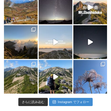
さらに読み込む
Instagram でフォロー