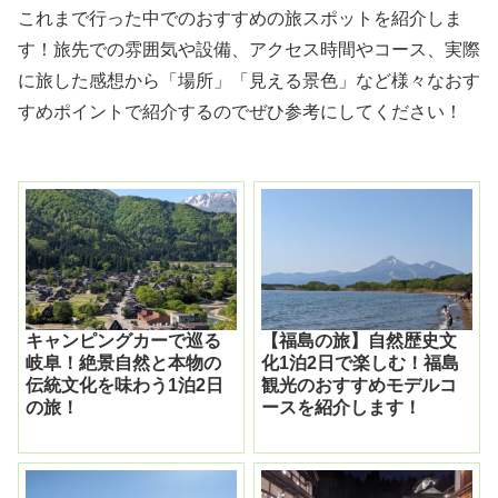
これまで行った中でのおすすめの旅スポットを紹介しま
す！旅先での雰囲気や設備、アクセス時間やコース、実際
に旅した感想から「場所」「見える景色」など様々なおす
すめポイントで紹介するのでぜひ参考にしてください！
キャンピングカーで巡る
【福島の旅】自然歴史文
岐阜！絶景自然と本物の
化1泊2日で楽しむ！福島
伝統文化を味わう1泊2日
観光のおすすめモデルコ
の旅！
ースを紹介します！