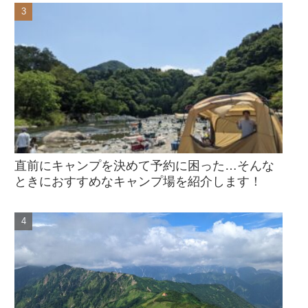
直前にキャンプを決めて予約に困った…そんな
ときにおすすめなキャンプ場を紹介します！