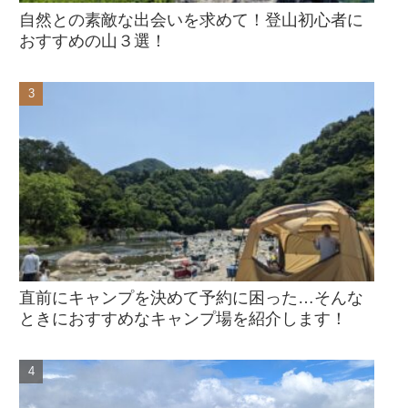
自然との素敵な出会いを求めて！登山初心者に
おすすめの山３選！
直前にキャンプを決めて予約に困った…そんな
ときにおすすめなキャンプ場を紹介します！