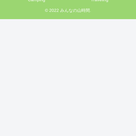
© 2022 みんなの山時間.