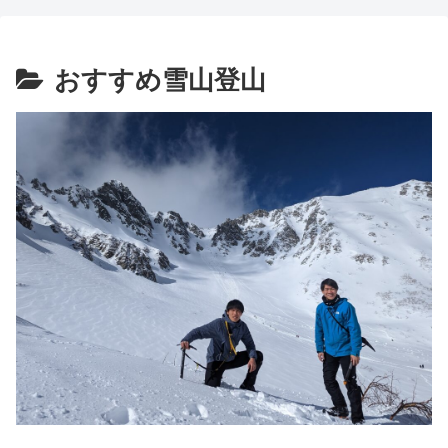
おすすめ雪山登山