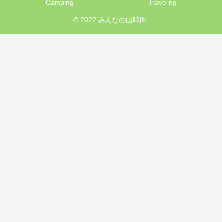
Camping
Traveling
© 2022 みんなの山時間.