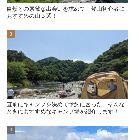
自然との素敵な出会いを求めて！登山初心者に
おすすめの山３選！
直前にキャンプを決めて予約に困った…そんな
ときにおすすめなキャンプ場を紹介します！