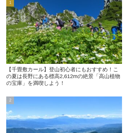
【千畳敷カール】登山初心者にもおすすめ！こ
の夏は長野にある標高2,612mの絶景「高山植物
の宝庫」を満喫しよう！