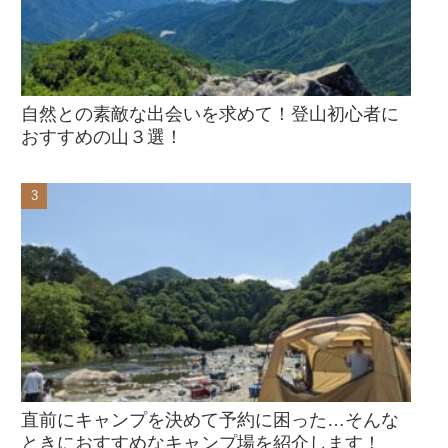
自然との素敵な出会いを求めて！登山初心者に
おすすめの山３選！
直前にキャンプを決めて予約に困った…そんな
ときにおすすめなキャンプ場を紹介します！