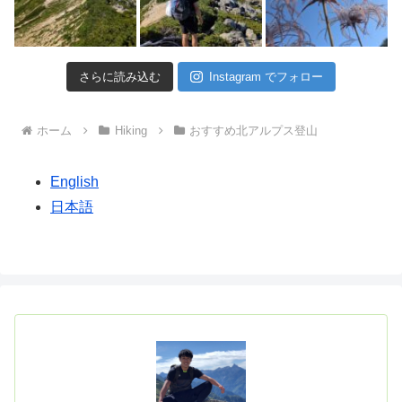
さらに読み込む
Instagram でフォロー
ホーム
Hiking
おすすめ北アルプス登山
English
日本語