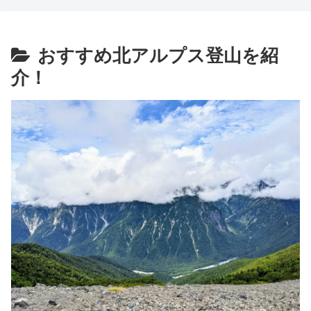
おすすめ北アルプス登山を紹
介！