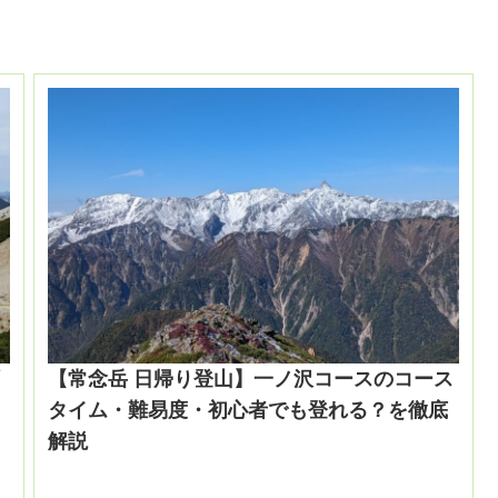
【常念岳 日帰り登山】一ノ沢コースのコース
タイム・難易度・初心者でも登れる？を徹底
解説