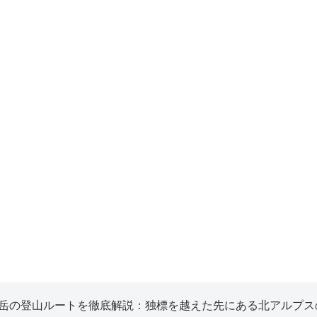
岳の登山ルートを徹底解説：独標を越えた先にある北アルプス