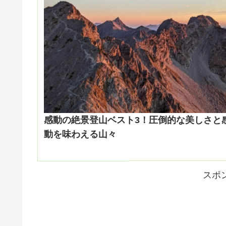
感動の絶景登山ベスト3！圧倒的な美しさと
動を味わえる山々
スポ