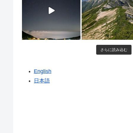
さらに読み込む
English
日本語