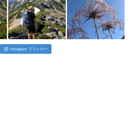
Instagram でフォロー