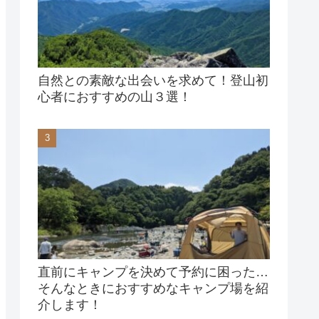
自然との素敵な出会いを求めて！登山初
心者におすすめの山３選！
直前にキャンプを決めて予約に困った…
そんなときにおすすめなキャンプ場を紹
介します！